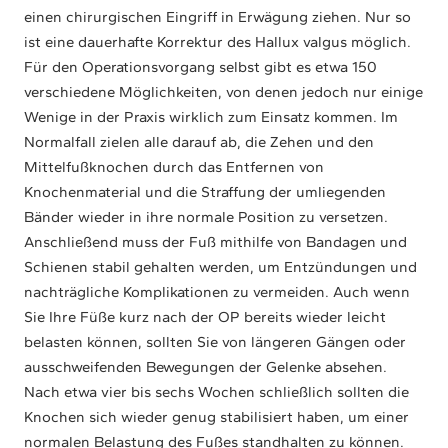
einen chirurgischen Eingriff in Erwägung ziehen. Nur so
ist eine dauerhafte Korrektur des Hallux valgus möglich.
Für den Operationsvorgang selbst gibt es etwa 150
verschiedene Möglichkeiten, von denen jedoch nur einige
Wenige in der Praxis wirklich zum Einsatz kommen. Im
Normalfall zielen alle darauf ab, die Zehen und den
Mittelfußknochen durch das Entfernen von
Knochenmaterial und die Straffung der umliegenden
Bänder wieder in ihre normale Position zu versetzen.
Anschließend muss der Fuß mithilfe von Bandagen und
Schienen stabil gehalten werden, um Entzündungen und
nachträgliche Komplikationen zu vermeiden. Auch wenn
Sie Ihre Füße kurz nach der OP bereits wieder leicht
belasten können, sollten Sie von längeren Gängen oder
ausschweifenden Bewegungen der Gelenke absehen.
Nach etwa vier bis sechs Wochen schließlich sollten die
Knochen sich wieder genug stabilisiert haben, um einer
normalen Belastung des Fußes standhalten zu können.