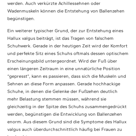
werden. Auch verkürzte Achillessehnen oder
Wadenmuskeln können die Entstehung von Ballenzehen
begünstigen.
Ein weiterer typischer Grund, der zur Entstehung eines
Hallux valgus beiträgt, ist das Tragen von falschem
Schuhwerk. Gerade in der heutigen Zeit wird der Komfort
und perfekte Sitz eines Schuhs oftmals dessen optischem
Erscheinungsbild untergeordnet. Wird der Fuß über
einen längeren Zeitraum in eine unnatürliche Position
“gepresst”, kann es passieren, dass sich die Muskeln und
Sehnen an diese Form anpassen. Gerade hochhackige
Schuhe, in denen die Gelenke der Fußzehen deutlich
mehr Belastung stemmen müssen, während sie
gleichzeitig in der Spitze des Schuhs zusammengedrückt
werden, begünstigen die Entwicklung von Ballenzehen
enorm. Aus diesem Grund sind die Symptome des Hallux
valgus auch überdurchschnittlich häufig bei Frauen zu