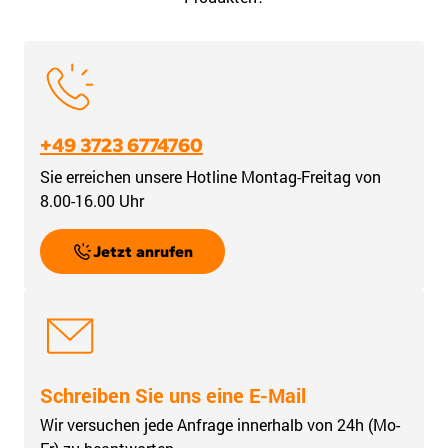
+49 3723 6774760
Sie erreichen unsere Hotline Montag-Freitag von
8.00-16.00 Uhr
Jetzt anrufen
Schreiben Sie uns eine E-Mail
Wir versuchen jede Anfrage innerhalb von 24h (Mo-