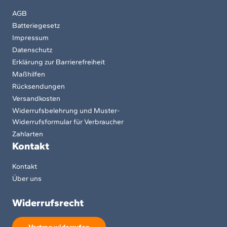
AGB
Batteriegesetz
Impressum
Datenschutz
Erklärung zur Barrierefreiheit
Maßhilfen
Rücksendungen
Versandkosten
Widerrufsbelehrung und Muster-
Widerrufsformular für Verbraucher
Zahlarten
Kontakt
Kontakt
Über uns
Widerrufsrecht