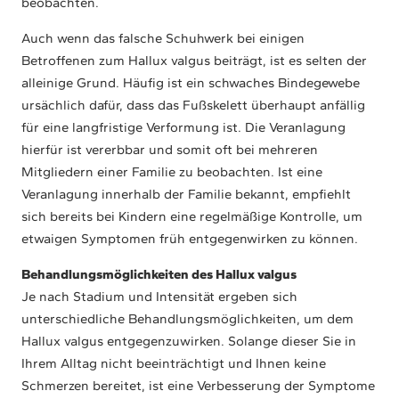
beobachten.
Auch wenn das falsche Schuhwerk bei einigen
Betroffenen zum Hallux valgus beiträgt, ist es selten der
alleinige Grund. Häufig ist ein schwaches Bindegewebe
ursächlich dafür, dass das Fußskelett überhaupt anfällig
für eine langfristige Verformung ist. Die Veranlagung
hierfür ist vererbbar und somit oft bei mehreren
Mitgliedern einer Familie zu beobachten. Ist eine
Veranlagung innerhalb der Familie bekannt, empfiehlt
sich bereits bei Kindern eine regelmäßige Kontrolle, um
etwaigen Symptomen früh entgegenwirken zu können.
Behandlungsmöglichkeiten des Hallux valgus
Je nach Stadium und Intensität ergeben sich
unterschiedliche Behandlungsmöglichkeiten, um dem
Hallux valgus entgegenzuwirken. Solange dieser Sie in
Ihrem Alltag nicht beeinträchtigt und Ihnen keine
Schmerzen bereitet, ist eine Verbesserung der Symptome