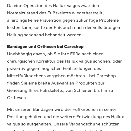
Da eine Operation des Hallux valgus zwar den
Normalzustand des Fußskeletts wiederherstellt,
allerdings keine Prävention gegen zukünftige Probleme
leisten kann, sollte der Fuß auch nach der vollständigen
Heilung schonend behandelt werden.
Bandagen und Orthesen bei Careshop
Unabhängig davon, ob Sie Ihre Füße nach einer
chirurgischen Korrektur des Hallux valgus schonen, oder
präventiv gegen möglichen Fehlstellungen des
Mittelfußknochens vorgehen möchten - bei Careshop
finden Sie eine breite Auswahl an Produkten zur
Genesung Ihres Fußskeletts, von Schienen bis hin zu
Orthesen.
Mit unseren Bandagen wird der Fußknochen in seiner
Position gehalten und die weitere Entwicklung des Hallux
valgus so aufgehalten. Unsere Verbandschuhe schützen