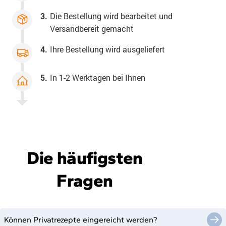
3.
Die Bestellung wird bearbeitet und
Versandbereit gemacht
4.
Ihre Bestellung wird ausgeliefert
5.
In 1-2 Werktagen bei Ihnen
Die häufigsten
Fragen
Können Privatrezepte eingereicht werden?