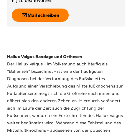
Fr) zu beantworten.
Mail schreiben
Hallux Valgus Bandage und Orthesen
Der Hallux valgus - im Volksmund auch häufig als
“Ballenzeh” bezeichnet - ist eine der häufigsten
Diagnosen bei der Verformung des Fußskelettes.
Aufgrund einer Verschiebung des Mittelfußknochens zur
Fußaußenseite neigt sich die Großzehe nach innen und
nähert sich den anderen Zehen an. Hierdurch verändert
sich im Laufe der Zeit auch die Zugrichtung der
Fußsehnen, wodurch ein Fortschreiten des Hallux valgus
weiter begünstigt wird. Während diese Fehlstellung des
Mittelfußknochens - abgesehen von der optischen