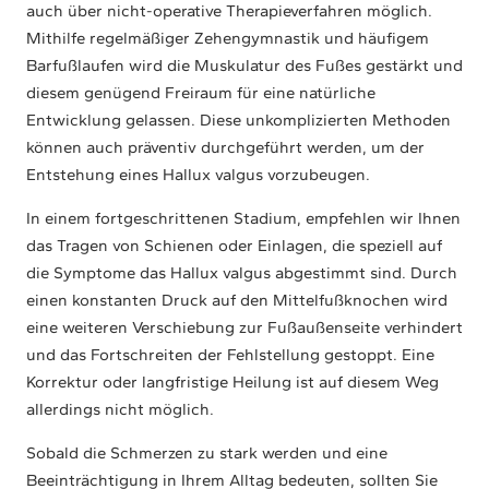
auch über nicht-operative Therapieverfahren möglich.
Mithilfe regelmäßiger Zehengymnastik und häufigem
Barfußlaufen wird die Muskulatur des Fußes gestärkt und
diesem genügend Freiraum für eine natürliche
Entwicklung gelassen. Diese unkomplizierten Methoden
können auch präventiv durchgeführt werden, um der
Entstehung eines Hallux valgus vorzubeugen.
In einem fortgeschrittenen Stadium, empfehlen wir Ihnen
das Tragen von Schienen oder Einlagen, die speziell auf
die Symptome das Hallux valgus abgestimmt sind. Durch
einen konstanten Druck auf den Mittelfußknochen wird
eine weiteren Verschiebung zur Fußaußenseite verhindert
und das Fortschreiten der Fehlstellung gestoppt. Eine
Korrektur oder langfristige Heilung ist auf diesem Weg
allerdings nicht möglich.
Sobald die Schmerzen zu stark werden und eine
Beeinträchtigung in Ihrem Alltag bedeuten, sollten Sie