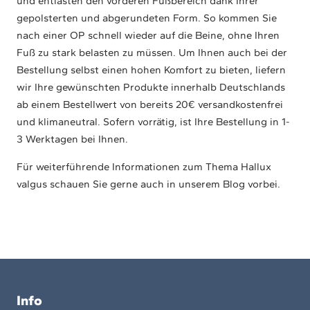
und entlasten den vorderen Fußbereich dank Ihrer
gepolsterten und abgerundeten Form. So kommen Sie
nach einer OP schnell wieder auf die Beine, ohne Ihren
Fuß zu stark belasten zu müssen. Um Ihnen auch bei der
Bestellung selbst einen hohen Komfort zu bieten, liefern
wir Ihre gewünschten Produkte innerhalb Deutschlands
ab einem Bestellwert von bereits 20€ versandkostenfrei
und klimaneutral. Sofern vorrätig, ist Ihre Bestellung in 1-
3 Werktagen bei Ihnen.
Für weiterführende Informationen zum Thema Hallux
valgus schauen Sie gerne auch in unserem Blog vorbei.
Info