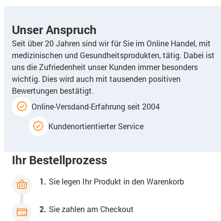
Unser Anspruch
Seit über 20 Jahren sind wir für Sie im Online Handel, mit
medizinischen und Gesundheitsprodukten, tätig. Dabei ist
uns die Zufriedenheit unser Kunden immer besonders
wichtig. Dies wird auch mit tausenden positiven
Bewertungen bestätigt.
Online-Versdand-Erfahrung seit 2004
Kundenortientierter Service
Ihr Bestellprozess
1.
Sie legen Ihr Produkt in den Warenkorb
2.
Sie zahlen am Checkout