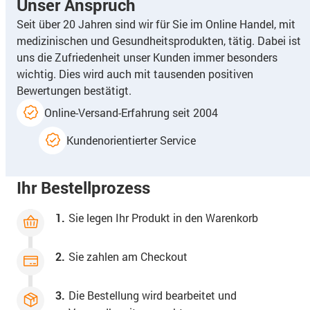
Unser Anspruch
Seit über 20 Jahren sind wir für Sie im Online Handel, mit
medizinischen und Gesundheitsprodukten, tätig. Dabei ist
uns die Zufriedenheit unser Kunden immer besonders
wichtig. Dies wird auch mit tausenden positiven
Bewertungen bestätigt.
Online-Versand-Erfahrung seit 2004
Kundenorientierter Service
Ihr Bestellprozess
1.
Sie legen Ihr Produkt in den Warenkorb
2.
Sie zahlen am Checkout
3.
Die Bestellung wird bearbeitet und