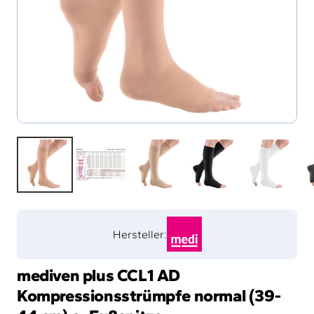
Hersteller:
mediven plus CCL1 AD
Kompressionsstrümpfe normal (39-