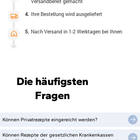
Versandbereit gemacht
4.
Ihre Bestellung wird ausgeliefert
5.
Nach Versand in 1-2 Werktagen bei Ihnen
Die häufigsten
Fragen
Können Privatrezepte eingereicht werden?
Können Rezepte der gesetzlichen Krankenkassen