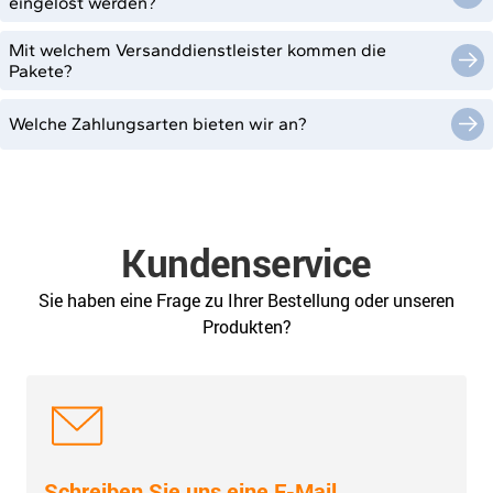
eingelöst werden?
Mit welchem Versanddienstleister kommen die
Pakete?
Welche Zahlungsarten bieten wir an?
Kundenservice
Sie haben eine Frage zu Ihrer Bestellung oder unseren
Produkten?
Schreiben Sie uns eine E-Mail