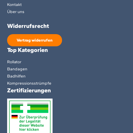
Kontakt
Über uns
Widerrufsrecht
Vertrag widerrufen
Top Kategorien
Rollator
Bandagen
Badhilfen
Kompressionsstrümpfe
Zertifizierungen