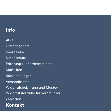
Info
AGB
Batteriegesetz
Impressum
Datenschutz
Erklärung zur Barrierefreiheit
Maßhilfen
Rücksendungen
Versandkosten
Widerrufsbelehrung und Muster-
Widerrufsformular für Verbraucher
Zahlarten
Kontakt