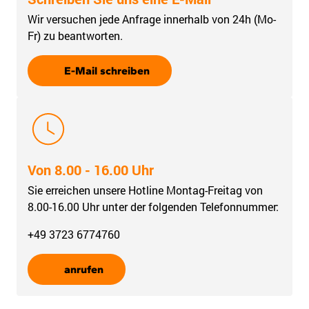
Wir versuchen jede Anfrage innerhalb von 24h (Mo-
Fr) zu beantworten.
E-Mail schreiben
Von 8.00 - 16.00 Uhr
Sie erreichen unsere Hotline Montag-Freitag von
8.00-16.00 Uhr unter der folgenden Telefonnummer:
+49 3723 6774760
anrufen