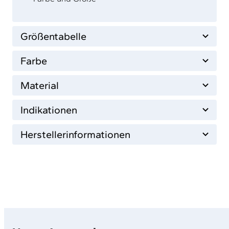
Größentabelle
Farbe
Material
Indikationen
Herstellerinformationen