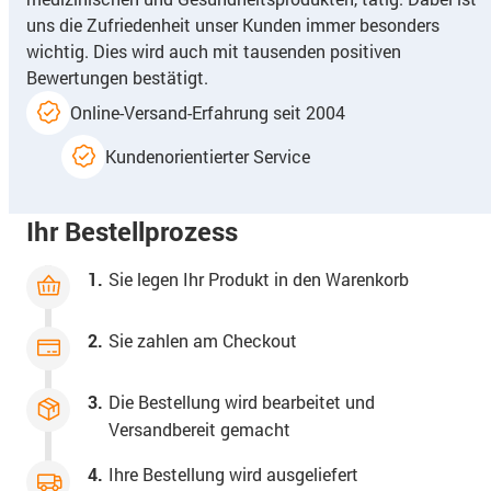
uns die Zufriedenheit unser Kunden immer besonders
wichtig. Dies wird auch mit tausenden positiven
Bewertungen bestätigt.
Online-Versand-Erfahrung seit 2004
Kundenorientierter Service
Ihr Bestellprozess
1.
Sie legen Ihr Produkt in den Warenkorb
2.
Sie zahlen am Checkout
3.
Die Bestellung wird bearbeitet und
Versandbereit gemacht
4.
Ihre Bestellung wird ausgeliefert