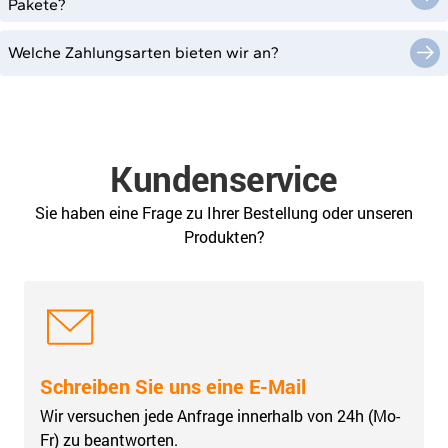
Pakete?
Welche Zahlungsarten bieten wir an?
Kundenservice
Sie haben eine Frage zu Ihrer Bestellung oder unseren
Produkten?
Schreiben Sie uns eine E-Mail
Wir versuchen jede Anfrage innerhalb von 24h (Mo-
Fr) zu beantworten.