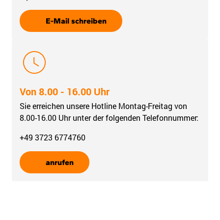
E-Mail schreiben
Von 8.00 - 16.00 Uhr
Sie erreichen unsere Hotline Montag-Freitag von
8.00-16.00 Uhr unter der folgenden Telefonnummer:
+49 3723 6774760
anrufen