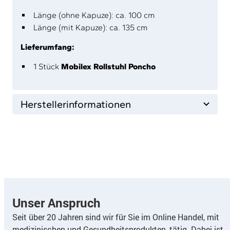
Länge (ohne Kapuze): ca. 100 cm
Länge (mit Kapuze): ca. 135 cm
Lieferumfang:
1 Stück
Mobilex Rollstuhl Poncho
Herstellerinformationen
Unser Anspruch
Seit über 20 Jahren sind wir für Sie im Online Handel, mit
medizinischen und Gesundheitsprodukten, tätig. Dabei ist