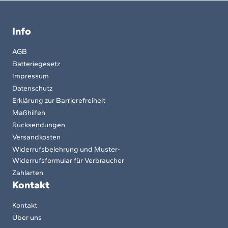
Info
AGB
Batteriegesetz
Impressum
Datenschutz
Erklärung zur Barrierefreiheit
Maßhilfen
Rücksendungen
Versandkosten
Widerrufsbelehrung und Muster-
Widerrufsformular für Verbraucher
Zahlarten
Kontakt
Kontakt
Über uns