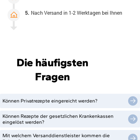
5.
Nach Versand in 1-2 Werktagen bei Ihnen
Die häufigsten
Fragen
Können Privatrezepte eingereicht werden?
Können Rezepte der gesetzlichen Krankenkassen
eingelöst werden?
Mit welchem Versanddienstleister kommen die