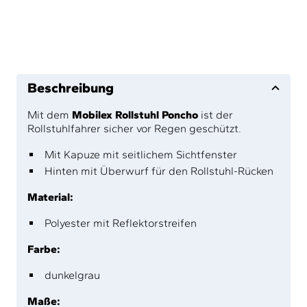
Beschreibung
Mit dem
Mobilex Rollstuhl Poncho
ist der
Rollstuhlfahrer sicher vor Regen geschützt.
Mit Kapuze mit seitlichem Sichtfenster
Hinten mit Überwurf für den Rollstuhl-Rücken
Material:
Polyester mit Reflektorstreifen
Farbe:
dunkelgrau
Maße: