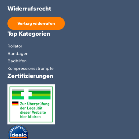
Widerrufsrecht
Vertrag widerrufen
Top Kategorien
Rollator
Bandagen
Badhilfen
Kompressionsstrümpfe
Zertifizierungen