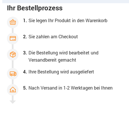
Ihr Bestellprozess
1.
Sie legen Ihr Produkt in den Warenkorb
2.
Sie zahlen am Checkout
3.
Die Bestellung wird bearbeitet und
Versandbereit gemacht
4.
Ihre Bestellung wird ausgeliefert
5.
Nach Versand in 1-2 Werktagen bei Ihnen