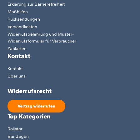
Erklärung zur Barrierefreiheit
Maßhilfen
Rücksendungen
Versandkosten
Widerrufsbelehrung und Muster-
Widerrufsformular für Verbraucher
Zahlarten
Kontakt
Kontakt
Über uns
Widerrufsrecht
Vertrag widerrufen
Top Kategorien
Rollator
Bandagen