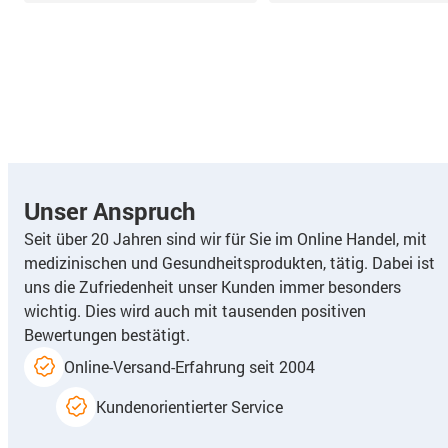
Unser Anspruch
Seit über 20 Jahren sind wir für Sie im Online Handel, mit
medizinischen und Gesundheitsprodukten, tätig. Dabei ist
uns die Zufriedenheit unser Kunden immer besonders
wichtig. Dies wird auch mit tausenden positiven
Bewertungen bestätigt.
Online-Versand-Erfahrung seit 2004
Kundenorientierter Service