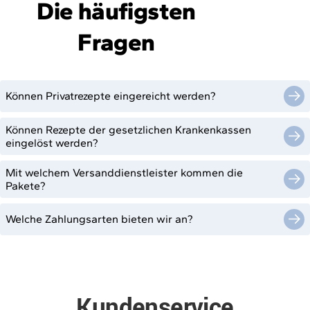
Die häufigsten
Fragen
Können Privatrezepte eingereicht werden?
Können Rezepte der gesetzlichen Krankenkassen
eingelöst werden?
Mit welchem Versanddienstleister kommen die
Pakete?
Welche Zahlungsarten bieten wir an?
Kundenservice