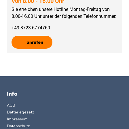
Von 8.00 - 16.00 Uhr
Sie erreichen unsere Hotline Montag-Freitag von
8.00-16.00 Uhr unter der folgenden Telefonnummer:
+49 3723 6774760
anrufen
Info
AGB
Batteriegesetz
Impressum
Datenschutz