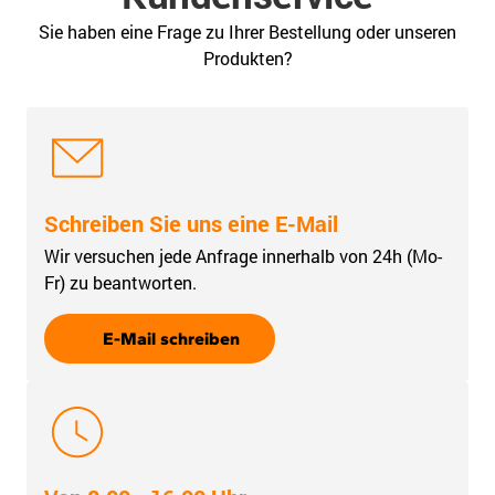
Sie haben eine Frage zu Ihrer Bestellung oder unseren
Produkten?
Schreiben Sie uns eine E-Mail
Wir versuchen jede Anfrage innerhalb von 24h (Mo-
Fr) zu beantworten.
E-Mail schreiben