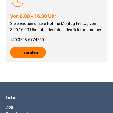
Von 8.00 - 16.00 Uhr
Sie erreichen unsere Hotline Montag-Freitag von
8.00-16.00 Uhr unter der folgenden Telefonnummer:
+49 3723 6774760
anrufen
Info
AGB