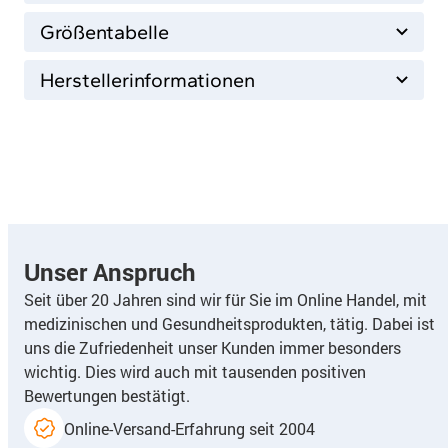
Größentabelle
Herstellerinformationen
Unser Anspruch
Seit über 20 Jahren sind wir für Sie im Online Handel, mit
medizinischen und Gesundheitsprodukten, tätig. Dabei ist
uns die Zufriedenheit unser Kunden immer besonders
wichtig. Dies wird auch mit tausenden positiven
Bewertungen bestätigt.
Online-Versand-Erfahrung seit 2004