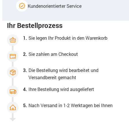
Kundenorientierter Service
Ihr Bestellprozess
1.
Sie legen Ihr Produkt in den Warenkorb
2.
Sie zahlen am Checkout
3.
Die Bestellung wird bearbeitet und
Versandbereit gemacht
4.
Ihre Bestellung wird ausgeliefert
5.
Nach Versand in 1-2 Werktagen bei Ihnen