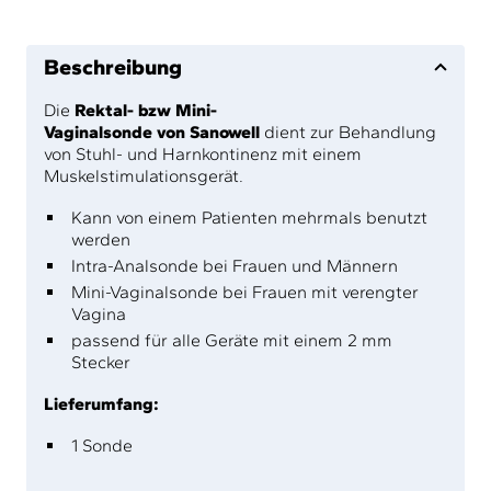
Beschreibung
Die
Rektal- bzw Mini-
Vaginalsonde von Sanowell
dient zur Behandlung
von Stuhl- und Harnkontinenz mit einem
Muskelstimulationsgerät.
Kann von einem Patienten mehrmals benutzt
werden
Intra-Analsonde bei Frauen und Männern
Mini-Vaginalsonde bei Frauen mit verengter
Vagina
passend für alle Geräte mit einem 2 mm
Stecker
Lieferumfang:
1 Sonde