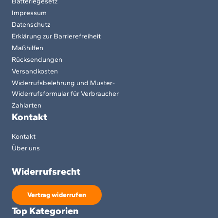
Batteriegesetz
Impressum
Datenschutz
Erklärung zur Barrierefreiheit
Maßhilfen
Rücksendungen
Versandkosten
Widerrufsbelehrung und Muster-
Widerrufsformular für Verbraucher
Zahlarten
Kontakt
Kontakt
Über uns
Widerrufsrecht
Vertrag widerrufen
Top Kategorien