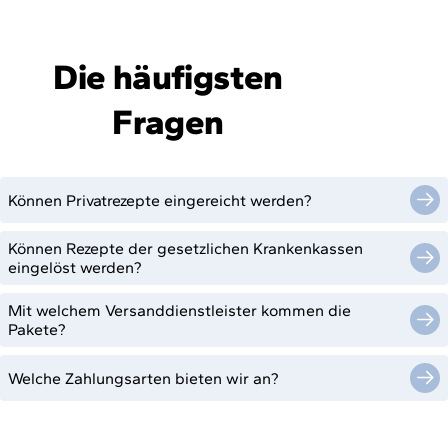
Die häufigsten
Fragen
Können Privatrezepte eingereicht werden?
Können Rezepte der gesetzlichen Krankenkassen
eingelöst werden?
Mit welchem Versanddienstleister kommen die
Pakete?
Welche Zahlungsarten bieten wir an?