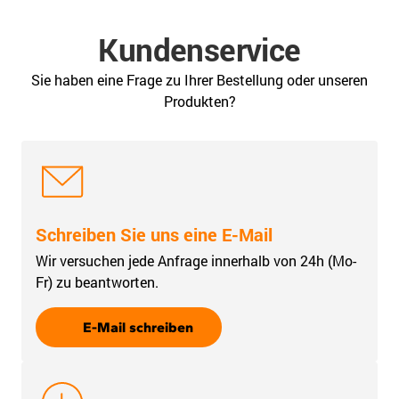
Kundenservice
Sie haben eine Frage zu Ihrer Bestellung oder unseren
Produkten?
Schreiben Sie uns eine E-Mail
Wir versuchen jede Anfrage innerhalb von 24h (Mo-
Fr) zu beantworten.
E-Mail schreiben